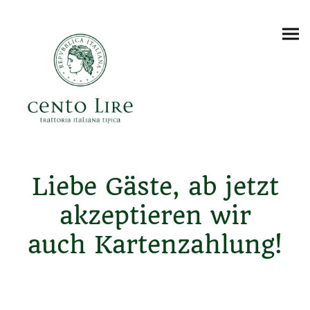
Liebe Gäste, ab jetzt
akzeptieren wir
auch Kartenzahlung!