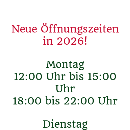
Neue Öffnungszeiten
in 2026!
Montag
12:00 Uhr bis 15:00
Uhr
18:00 bis 22:00 Uhr
Dienstag