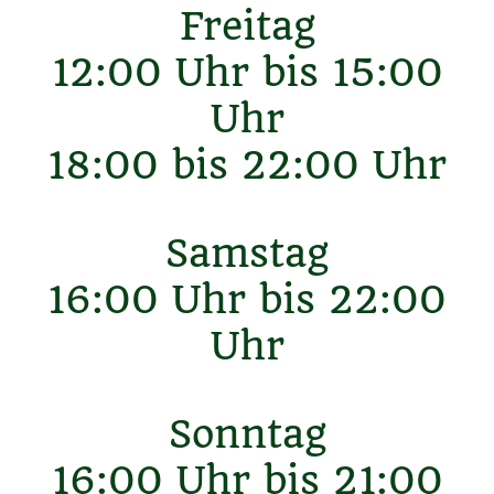
Freitag
12:00 Uhr bis 15:00
Uhr
18:00 bis 22:00 Uhr
Samstag
16:00 Uhr bis 22:00
Uhr
Sonntag
16:00 Uhr bis 21:00