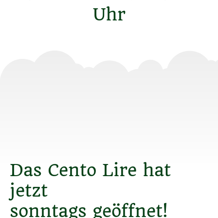
Uhr
Das Cento Lire hat
jetzt
sonntags geöffnet!