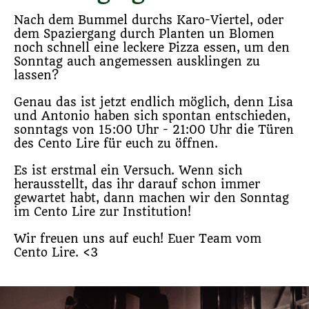
Nach dem Bummel durchs Karo-Viertel, oder
dem Spaziergang durch Planten un Blomen
noch schnell eine leckere Pizza essen, um den
Sonntag auch angemessen ausklingen zu
lassen?
Genau das ist jetzt endlich möglich, denn Lisa
und Antonio haben sich spontan entschieden,
sonntags von 15:00 Uhr - 21:00 Uhr die Türen
des Cento Lire für euch zu öffnen.
Es ist erstmal ein Versuch. Wenn sich
herausstellt, das ihr darauf schon immer
gewartet habt, dann machen wir den Sonntag
im Cento Lire zur Institution!
Wir freuen uns auf euch! Euer Team vom
Cento Lire. <3