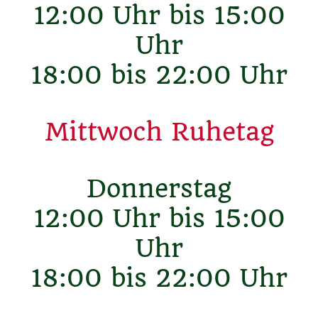
12:00 Uhr bis 15:00
Uhr
18:00 bis 22:00 Uhr
Mittwoch Ruhetag
Donnerstag
12:00 Uhr bis 15:00
Uhr
18:00 bis 22:00 Uhr